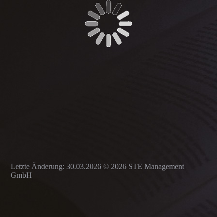
Letzte Änderung: 30.03.2026 © 2026 STE Management
GmbH