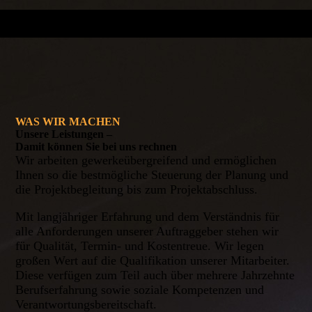
WAS WIR MACHEN
Unsere Leistungen –
Damit können Sie bei uns rechnen
Wir arbeiten gewerkeübergreifend und ermöglichen
Ihnen so die bestmögliche Steuerung der Planung und
die Projektbegleitung bis zum Projektabschluss.
Mit langjähriger Erfahrung und dem Verständnis für
alle An­ford­er­ungen unserer Auftraggeber stehen wir
für Qualität, Termin- und Kostentreue. Wir legen
großen Wert auf die Qualifikation unserer Mitarbeiter.
Diese verfügen zum Teil auch über mehrere Jahrzehnte
Berufserfahrung sowie soziale Kompetenzen und
Verantwortungsbereitschaft.